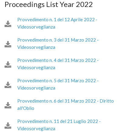
Proceedings List Year 2022
Provvedimento n. 1 del 12 Aprile 2022 -
Videosorveglianza
Provvedimento n. 3 del 31 Marzo 2022 -
Videosorveglianza
Provvedimento n. 4 del 31 Marzo 2022 -
Videosorveglianza
Provvedimento n. 5 del 31 Marzo 2022 -
Videosorveglianza
Provvedimento n. 6 del 31 Marzo 2022 - Diritto
all'Oblio
Provvedimento n. 11 del 21 Luglio 2022 -
Videosorveglianza